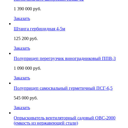
1 390 000 руб.
Заказать
Штанга гербицидная 4-5м
125 200 руб.
Заказать
Полуприцеп перегрузчик виноградниковый ППВ-3
1 090 000 руб.
Заказать
Полуприцеп самосвальный герметичный ПСГ-6,5
545 000 руб.
Заказать
Опрыскиватель вентиляторный садовый ОВС-2000
(емкость из нержавеющей стали)