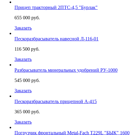
Прицеп тракторный 2ПТС-4,5 "Бурлак"
655 000 руб.
Заказать
Пескоразбрасыватель навесной Л-116-01
116 500 руб.
Заказать
Разбрасыватель минеральных удобрений РУ-1000
545 000 руб.
Заказать
Пескоразбрасыватель прицепной А-415
365 000 руб.
Заказать
Погрузчик фронтальный Metal-Fach Т229L "БЫК" 1600