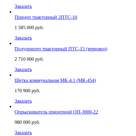
Заказать
Прицеп тракторный 2ПТС-10
1 585 000 руб.
Заказать
Полуприцеп тракторный ПТС-15 (зерновоз)
2 710 000 руб.
Заказать
Щетка коммунальная МК-4.1 (МК-454)
170 900 руб.
Заказать
Опрыскиватель прицепной ОП-3000-22
980 000 руб.
Заказать