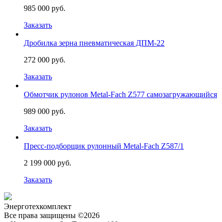
985 000 руб.
Заказать
Дробилка зерна пневматическая ДПМ-22
272 000 руб.
Заказать
Обмотчик рулонов Metal-Fach Z577 самозагружающийся
989 000 руб.
Заказать
Пресс-подборщик рулонный Metal-Fach Z587/1
2 199 000 руб.
Заказать
Энерготехкомплект
Все права защищены ©2026