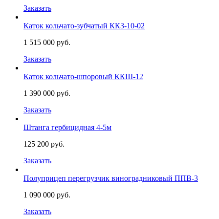
Заказать
Каток кольчато-зубчатый ККЗ-10-02
1 515 000 руб.
Заказать
Каток кольчато-шпоровый ККШ-12
1 390 000 руб.
Заказать
Штанга гербицидная 4-5м
125 200 руб.
Заказать
Полуприцеп перегрузчик виноградниковый ППВ-3
1 090 000 руб.
Заказать