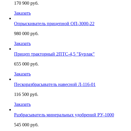
170 900 руб.
Заказать
Опрыскиватель прицепной ОП-3000-22
980 000 руб.
Заказать
Прицеп тракторный 2ПТС-4,5 "Бурлак"
655 000 руб.
Заказать
Пескоразбрасыватель навесной Л-116-01
116 500 руб.
Заказать
Разбрасыватель минеральных удобрений РУ-1000
545 000 руб.