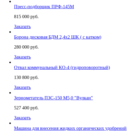
Пресс-подборщик ПРФ-145М
815 000 руб.
Заказать
Борона дисковая БДМ 2,4х2 ШК ( с катком)
280 000 руб.
Заказать
Отвал коммунальный КО-4 (гидроповоротный)
130 800 руб.
Заказать
Зернометатель ПЗС-150 М5,0 "Вулкан"
527 400 руб.
Заказать
Машина для внесения жидких органических удобрений