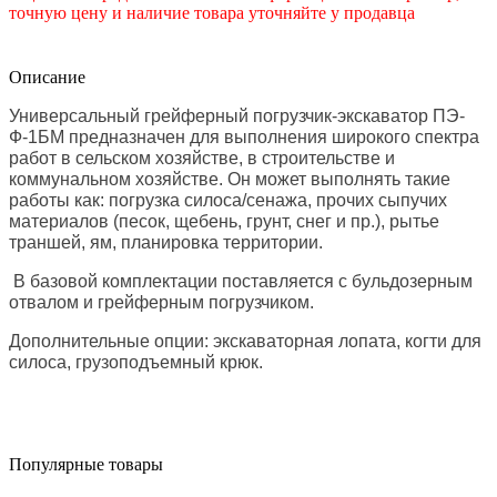
точную цену и наличие товара уточняйте у продавца
Описание
Универсальный грейферный погрузчик-экскаватор ПЭ-
Ф-1БМ предназначен для выполнения широкого спектра
работ в сельском хозяйстве, в строительстве и
коммунальном хозяйстве. Он может выполнять такие
работы как: погрузка силоса/сенажа, прочих сыпучих
материалов (песок, щебень, грунт, снег и пр.), рытье
траншей, ям, планировка территории.
В базовой комплектации поставляется с бульдозерным
отвалом и грейферным погрузчиком.
Дополнительные опции: экскаваторная лопата, когти для
силоса, грузоподъемный крюк.
Популярные товары