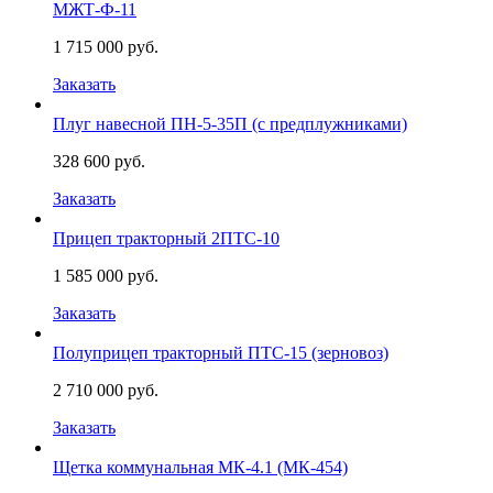
МЖТ-Ф-11
1 715 000 руб.
Заказать
Плуг навесной ПН-5-35П (с предплужниками)
328 600 руб.
Заказать
Прицеп тракторный 2ПТС-10
1 585 000 руб.
Заказать
Полуприцеп тракторный ПТС-15 (зерновоз)
2 710 000 руб.
Заказать
Щетка коммунальная МК-4.1 (МК-454)