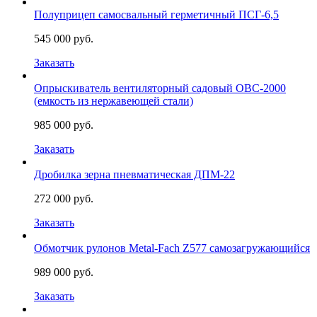
Полуприцеп самосвальный герметичный ПСГ-6,5
545 000 руб.
Заказать
Опрыскиватель вентиляторный садовый ОВС-2000
(емкость из нержавеющей стали)
985 000 руб.
Заказать
Дробилка зерна пневматическая ДПМ-22
272 000 руб.
Заказать
Обмотчик рулонов Metal-Fach Z577 самозагружающийся
989 000 руб.
Заказать