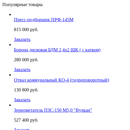
Популярные товары
Пресс-подборщик ПРФ-145М
815 000 руб.
Заказать
Борона дисковая БДМ 2,4х2 ШК ( с катком)
280 000 руб.
Заказать
Отвал коммунальный КО-4 (гидроповоротный)
130 800 руб.
Заказать
Зернометатель ПЗС-150 М5,0 "Вулкан"
527 400 руб.
Заказать