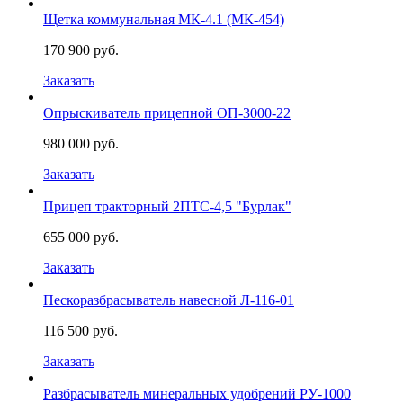
Щетка коммунальная МК-4.1 (МК-454)
170 900 руб.
Заказать
Опрыскиватель прицепной ОП-3000-22
980 000 руб.
Заказать
Прицеп тракторный 2ПТС-4,5 "Бурлак"
655 000 руб.
Заказать
Пескоразбрасыватель навесной Л-116-01
116 500 руб.
Заказать
Разбрасыватель минеральных удобрений РУ-1000