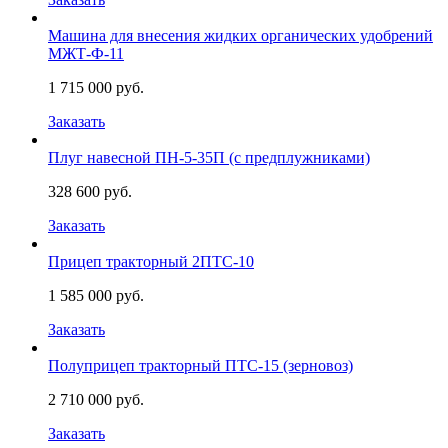
Машина для внесения жидких органических удобрений
МЖТ-Ф-11
1 715 000 руб.
Заказать
Плуг навесной ПН-5-35П (с предплужниками)
328 600 руб.
Заказать
Прицеп тракторный 2ПТС-10
1 585 000 руб.
Заказать
Полуприцеп тракторный ПТС-15 (зерновоз)
2 710 000 руб.
Заказать