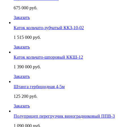
675 000 руб.
Заказать
Каток кольчато-зубчатый ККЗ-10-02
1 515 000 руб.
Заказать
Каток кольчато-шпоровый ККШ-12
1 390 000 руб.
Заказать
Штанга гербицидная 4-5м
125 200 руб.
Заказать
Полуприцеп перегрузчик виноградниковый ППВ-3
1 090 000 руб.