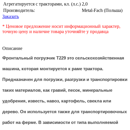
Агрегатируется с тракторами, кл. (л.с.)
2,0
Производитель:
Metal-Fach (Польша)
Заказать
* Ценовое предложение носит информационный характер,
точную цену и наличие товара уточняйте у продавца
Описание
Фронтальный погрузчик Т229 это сельскохозяйственная
машина, которая монтируется к раме трактора.
Предназначен для погрузки, разгрузки и транспортировки
таких материалов, как гравий, песок, минеральные
удобрения, известь, навоз, картофель, свекла или
дерево. Он используется также для транспортировочных
работ на ферме. В зависимости от типа выполняемой