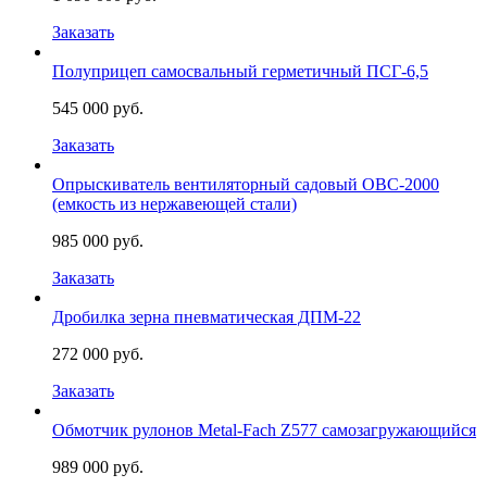
Заказать
Полуприцеп самосвальный герметичный ПСГ-6,5
545 000 руб.
Заказать
Опрыскиватель вентиляторный садовый ОВС-2000
(емкость из нержавеющей стали)
985 000 руб.
Заказать
Дробилка зерна пневматическая ДПМ-22
272 000 руб.
Заказать
Обмотчик рулонов Metal-Fach Z577 самозагружающийся
989 000 руб.