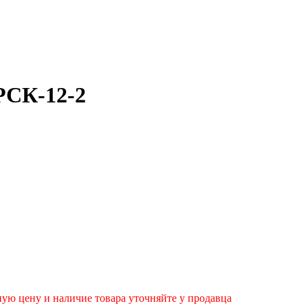
РСК-12-2
ую цену и наличие товара уточняйте у продавца