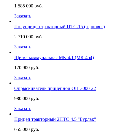
1 585 000 руб.
Заказать
Полуприцеп тракторный ПТС-15 (зерновоз)
2 710 000 руб.
Заказать
Щетка коммунальная МК-4.1 (МК-454)
170 900 руб.
Заказать
Опрыскиватель прицепной ОП-3000-22
980 000 руб.
Заказать
Прицеп тракторный 2ПТС-4,5 "Бурлак"
655 000 руб.