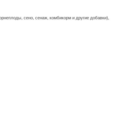
неплоды, сено, сенаж, комбикорм и другие добавки),