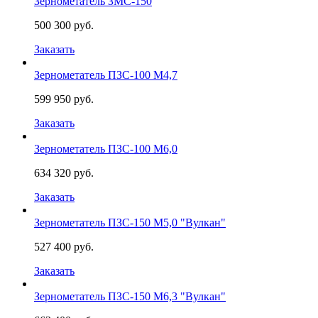
Зернометатель ЗМС-150
500 300 руб.
Заказать
Зернометатель ПЗС-100 М4,7
599 950 руб.
Заказать
Зернометатель ПЗС-100 М6,0
634 320 руб.
Заказать
Зернометатель ПЗС-150 М5,0 "Вулкан"
527 400 руб.
Заказать
Зернометатель ПЗС-150 М6,3 "Вулкан"