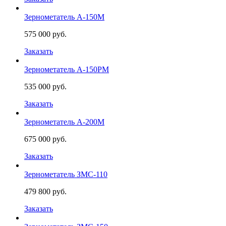
Зернометатель А-150М
575 000 руб.
Заказать
Зернометатель А-150РМ
535 000 руб.
Заказать
Зернометатель А-200М
675 000 руб.
Заказать
Зернометатель ЗМС-110
479 800 руб.
Заказать