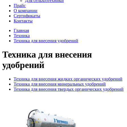
Для сельхозтехники
Прайс
О компании
Сертификаты
Контакты
Главная
Техника
Техника для внесения удобрений
Техника для внесения
удобрений
Техника для внесения жидких органических удобрений
Техника для внесения минеральных удобрений
Техника для внесения твердых органических удобрений