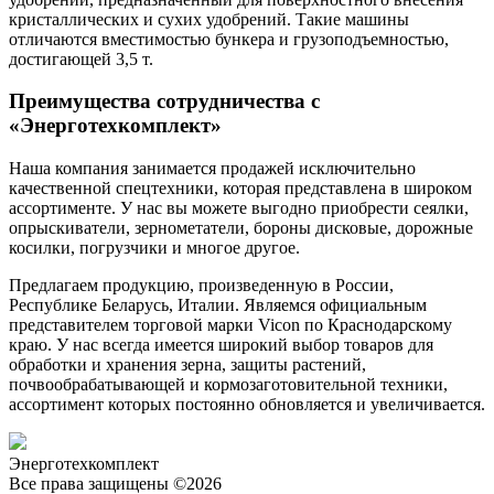
кристаллических и сухих удобрений. Такие машины
отличаются вместимостью бункера и грузоподъемностью,
достигающей 3,5 т.
Преимущества сотрудничества с
«Энерготехкомплект»
Наша компания занимается продажей исключительно
качественной спецтехники, которая представлена в широком
ассортименте. У нас вы можете выгодно приобрести сеялки,
опрыскиватели, зернометатели, бороны дисковые, дорожные
косилки, погрузчики и многое другое.
Предлагаем продукцию, произведенную в России,
Республике Беларусь, Италии. Являемся официальным
представителем торговой марки Vicon по Краснодарскому
краю. У нас всегда имеется широкий выбор товаров для
обработки и хранения зерна, защиты растений,
почвообрабатывающей и кормозаготовительной техники,
ассортимент которых постоянно обновляется и увеличивается.
Энерготехкомплект
Все права защищены ©2026