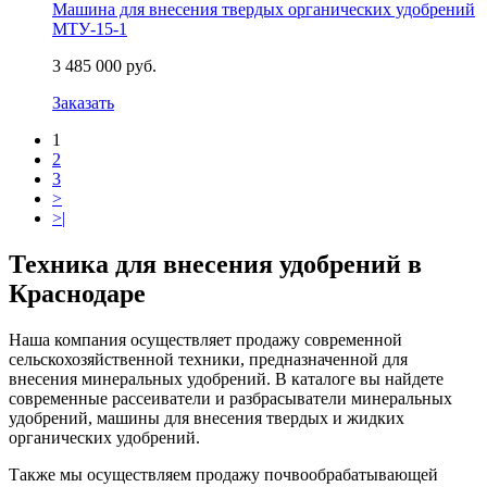
Машина для внесения твердых органических удобрений
МТУ-15-1
3 485 000 руб.
Заказать
1
2
3
>
>|
Техника для внесения удобрений в
Краснодаре
Наша компания осуществляет продажу современной
сельскохозяйственной техники, предназначенной для
внесения минеральных удобрений. В каталоге вы найдете
современные рассеиватели и разбрасыватели минеральных
удобрений, машины для внесения твердых и жидких
органических удобрений.
Также мы осуществляем продажу почвообрабатывающей