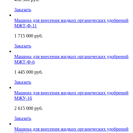
Заказать
Машина для внесения жидких органических удобрений
МЖТ-Ф-11
1 715 000 руб.
Заказать
Машина для внесения жидких органических удобрений
МЖТ-Ф-6
1 445 000 руб.
Заказать
Машина для внесения жидких органических удобрений
МЖУ-16
2 615 000 руб.
Заказать
Машина для внесения жидких органических удобрений