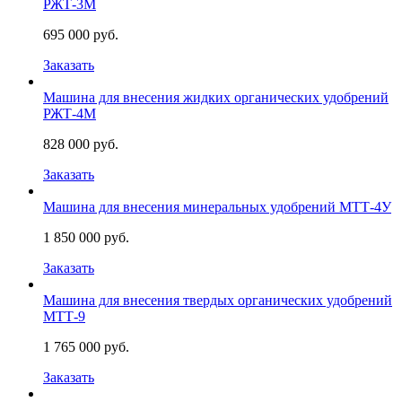
РЖТ-3М
695 000 руб.
Заказать
Машина для внесения жидких органических удобрений
РЖТ-4М
828 000 руб.
Заказать
Машина для внесения минеральных удобрений МТТ-4У
1 850 000 руб.
Заказать
Машина для внесения твердых органических удобрений
МТТ-9
1 765 000 руб.
Заказать