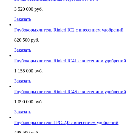
3 520 000 руб.
Заказать
Глубокорыхлитель Rinieri IC2 с внесением удобрений
820 500 руб.
Заказать
Глубокорыхлитель Rinieri IC4L с внесением удобрений
1 155 000 руб.
Заказать
Глубокорыхлитель Rinieri IC4S с внесением удобрений
1 090 000 руб.
Заказать
Глубокорыхлитель ГРС-2,0 с внесением удобрений
498 500 руб.