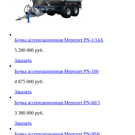
Бочка ассенизационная Meprozet PN-1/14А
5 290 000 руб.
Заказать
Бочка ассенизационная Meprozet PN-100
4 875 000 руб.
Заказать
Бочка ассенизационная Meprozet PN-60/3
3 380 000 руб.
Заказать
Бочка ассенизационная Meprozet PN-90/6