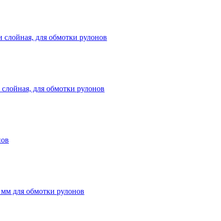
и слойная, для обмотки рулонов
и слойная, для обмотки рулонов
нов
 мм для обмотки рулонов