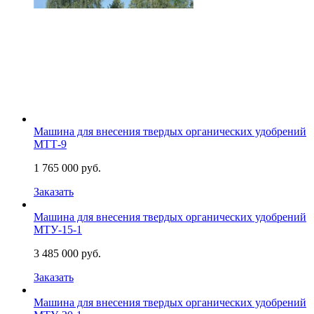
Машина для внесения твердых органических удобрений
МТТ-9
1 765 000 руб.
Заказать
Машина для внесения твердых органических удобрений
МТУ-15-1
3 485 000 руб.
Заказать
Машина для внесения твердых органических удобрений