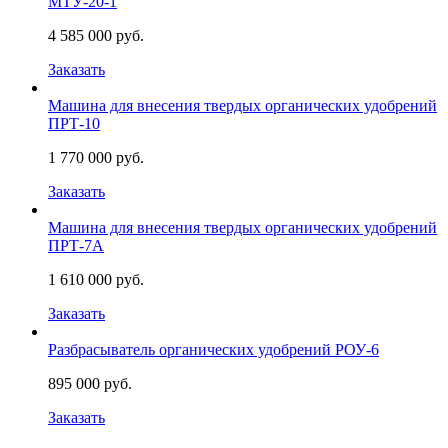
МТУ-20-1
4 585 000 руб.
Заказать
Машина для внесения твердых органических удобрений
ПРТ-10
1 770 000 руб.
Заказать
Машина для внесения твердых органических удобрений
ПРТ-7А
1 610 000 руб.
Заказать
Разбрасыватель органических удобрений РОУ-6
895 000 руб.
Заказать