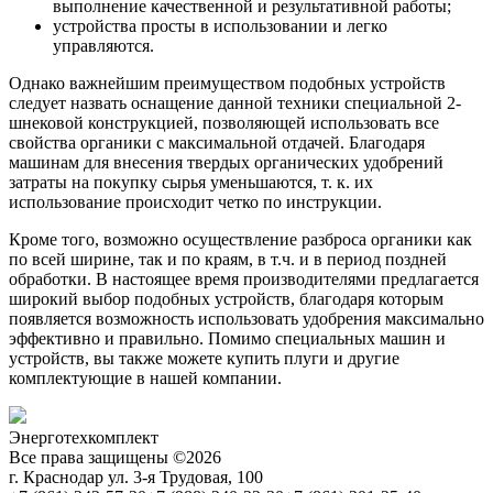
выполнение качественной и результативной работы;
устройства просты в использовании и легко
управляются.
Однако важнейшим преимуществом подобных устройств
следует назвать оснащение данной техники специальной 2-
шнековой конструкцией, позволяющей использовать все
свойства органики с максимальной отдачей. Благодаря
машинам для внесения твердых органических удобрений
затраты на покупку сырья уменьшаются, т. к. их
использование происходит четко по инструкции.
Кроме того, возможно осуществление разброса органики как
по всей ширине, так и по краям, в т.ч. и в период поздней
обработки. В настоящее время производителями предлагается
широкий выбор подобных устройств, благодаря которым
появляется возможность использовать удобрения максимально
эффективно и правильно. Помимо специальных машин и
устройств, вы также можете купить плуги и другие
комплектующие в нашей компании.
Энерготехкомплект
Все права защищены ©2026
г. Краснодар ул. 3-я Трудовая, 100