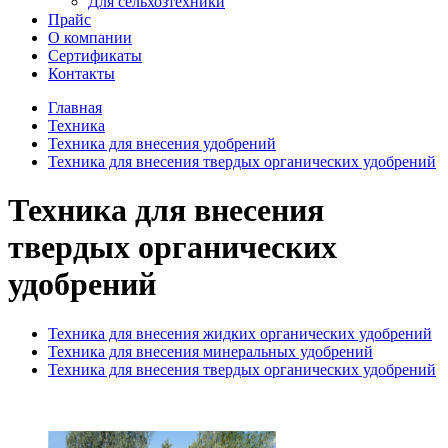
Для сельхозтехники
Прайс
О компании
Сертификаты
Контакты
Главная
Техника
Техника для внесения удобрений
Техника для внесения твердых органических удобрений
Техника для внесения
твердых органических
удобрений
Техника для внесения жидких органических удобрений
Техника для внесения минеральных удобрений
Техника для внесения твердых органических удобрений