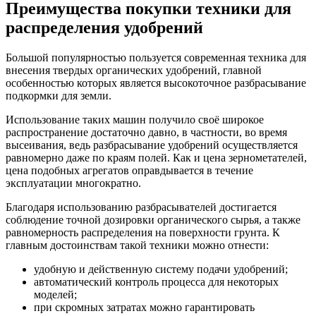
Преимущества покупки техники для
распределения удобрений
Большой популярностью пользуется современная техника для
внесения твердых органических удобрений, главной
особенностью которых является высокоточное разбрасывание
подкормки для земли.
Использование таких машин получило своё широкое
распространение достаточно давно, в частности, во время
высеивания, ведь разбрасывание удобрений осуществляется
равномерно даже по краям полей. Как и цена зернометателей,
цена подобных агрегатов оправдывается в течение
эксплуатации многократно.
Благодаря использованию разбрасывателей достигается
соблюдение точной дозировки органического сырья, а также
равномерность распределения на поверхности грунта. К
главным достоинствам такой техники можно отнести:
удобную и действенную систему подачи удобрений;
автоматический контроль процесса для некоторых
моделей;
при скромных затратах можно гарантировать