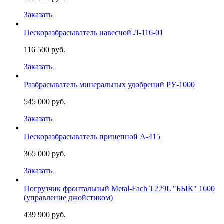
Заказать
Пескоразбрасыватель навесной Л-116-01
116 500 руб.
Заказать
Разбрасыватель минеральных удобрений РУ-1000
545 000 руб.
Заказать
Пескоразбрасыватель прицепной А-415
365 000 руб.
Заказать
Погрузчик фронтальный Metal-Fach Т229L "БЫК" 1600
(управление джойстиком)
439 900 руб.