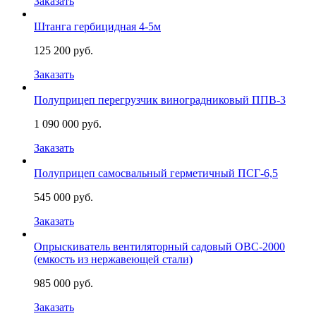
Заказать
Штанга гербицидная 4-5м
125 200 руб.
Заказать
Полуприцеп перегрузчик виноградниковый ППВ-3
1 090 000 руб.
Заказать
Полуприцеп самосвальный герметичный ПСГ-6,5
545 000 руб.
Заказать
Опрыскиватель вентиляторный садовый ОВС-2000
(емкость из нержавеющей стали)
985 000 руб.
Заказать