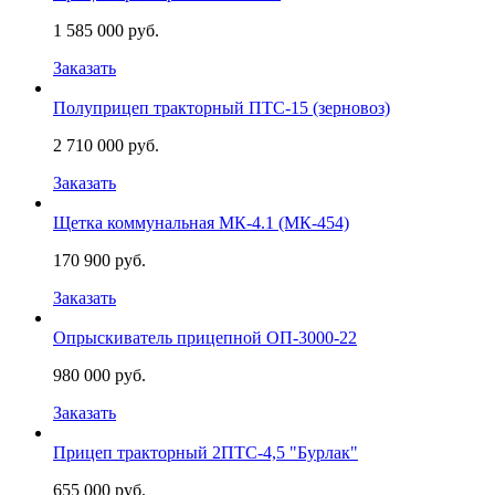
1 585 000 руб.
Заказать
Полуприцеп тракторный ПТС-15 (зерновоз)
2 710 000 руб.
Заказать
Щетка коммунальная МК-4.1 (МК-454)
170 900 руб.
Заказать
Опрыскиватель прицепной ОП-3000-22
980 000 руб.
Заказать
Прицеп тракторный 2ПТС-4,5 "Бурлак"
655 000 руб.