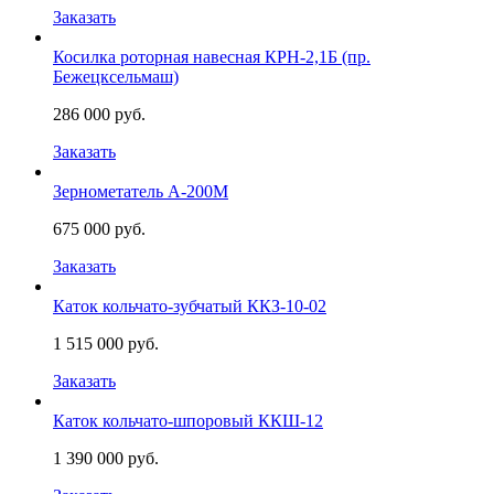
Заказать
Косилка роторная навесная КРН-2,1Б (пр.
Бежецксельмаш)
286 000 руб.
Заказать
Зернометатель А-200М
675 000 руб.
Заказать
Каток кольчато-зубчатый ККЗ-10-02
1 515 000 руб.
Заказать
Каток кольчато-шпоровый ККШ-12
1 390 000 руб.