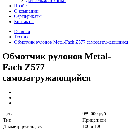
Для сельхозтехники
Прайс
О компании
Сертификаты
Контакты
Главная
Техника
Обмотчик рулонов Metal-Fach Z577 самозагружающийся
Обмотчик рулонов Metal-
Fach Z577
самозагружающийся
Цена
989 000 руб.
Тип
Прицепной
Диаметр рулона, см
100 и 120