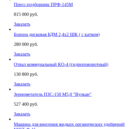
Пресс-подборщик ПРФ-145М
815 000 руб.
Заказать
Борона дисковая БДМ 2,4х2 ШК ( с катком)
280 000 руб.
Заказать
Отвал коммунальный КО-4 (гидроповоротный)
130 800 руб.
Заказать
Зернометатель ПЗС-150 М5,0 "Вулкан"
527 400 руб.
Заказать
Машина для внесения жидких органических удобрений