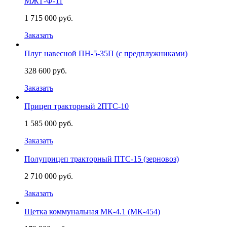
МЖТ-Ф-11
1 715 000 руб.
Заказать
Плуг навесной ПН-5-35П (с предплужниками)
328 600 руб.
Заказать
Прицеп тракторный 2ПТС-10
1 585 000 руб.
Заказать
Полуприцеп тракторный ПТС-15 (зерновоз)
2 710 000 руб.
Заказать
Щетка коммунальная МК-4.1 (МК-454)