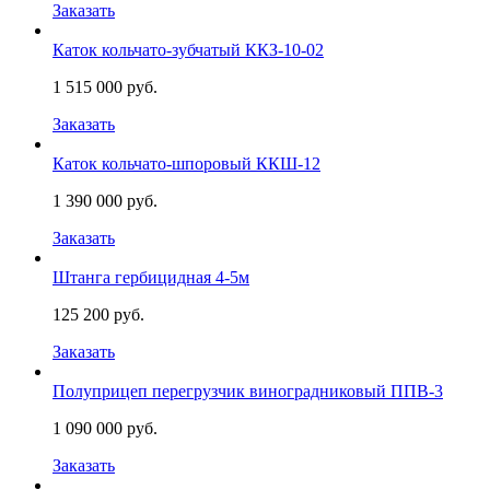
Заказать
Каток кольчато-зубчатый ККЗ-10-02
1 515 000 руб.
Заказать
Каток кольчато-шпоровый ККШ-12
1 390 000 руб.
Заказать
Штанга гербицидная 4-5м
125 200 руб.
Заказать
Полуприцеп перегрузчик виноградниковый ППВ-3
1 090 000 руб.
Заказать