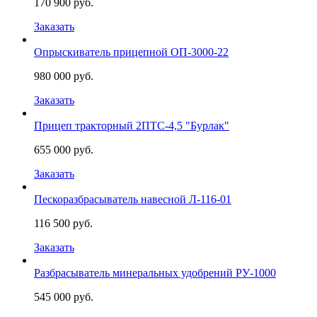
170 900 руб.
Заказать
Опрыскиватель прицепной ОП-3000-22
980 000 руб.
Заказать
Прицеп тракторный 2ПТС-4,5 "Бурлак"
655 000 руб.
Заказать
Пескоразбрасыватель навесной Л-116-01
116 500 руб.
Заказать
Разбрасыватель минеральных удобрений РУ-1000
545 000 руб.