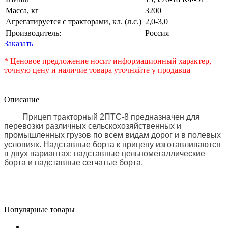
Масса, кг
3200
Агрегатируется с тракторами, кл. (л.с.)
2,0-3,0
Производитель:
Россия
Заказать
* Ценовое предложение носит информационный характер,
точную цену и наличие товара уточняйте у продавца
Описание
Прицеп тракторный 2ПТС-8
предназначен для
перевозки различных сельскохозяйственных и
промышленных грузов по всем видам дорог и в полевых
условиях. Надставные борта к прицепу изготавливаются
в двух вариантах: надставные цельнометаллические
борта и надставные сетчатые борта.
Популярные товары