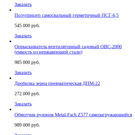
Заказать
Полуприцеп самосвальный герметичный ПСГ-6,5
545 000 руб.
Заказать
Опрыскиватель вентиляторный садовый ОВС-2000
(емкость из нержавеющей стали)
985 000 руб.
Заказать
Дробилка зерна пневматическая ДПМ-22
272 000 руб.
Заказать
Обмотчик рулонов Metal-Fach Z577 самозагружающийся
989 000 руб.