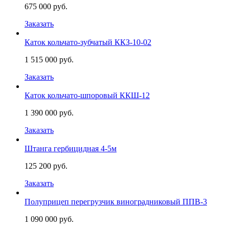
675 000 руб.
Заказать
Каток кольчато-зубчатый ККЗ-10-02
1 515 000 руб.
Заказать
Каток кольчато-шпоровый ККШ-12
1 390 000 руб.
Заказать
Штанга гербицидная 4-5м
125 200 руб.
Заказать
Полуприцеп перегрузчик виноградниковый ППВ-3
1 090 000 руб.