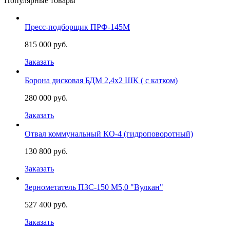
Популярные товары
Пресс-подборщик ПРФ-145М
815 000 руб.
Заказать
Борона дисковая БДМ 2,4х2 ШК ( с катком)
280 000 руб.
Заказать
Отвал коммунальный КО-4 (гидроповоротный)
130 800 руб.
Заказать
Зернометатель ПЗС-150 М5,0 "Вулкан"
527 400 руб.
Заказать