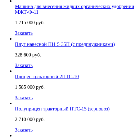
Машина для внесения жидких органических удобрений
МЖТ-Ф-11
1 715 000 руб.
Заказать
Плуг навесной ПН-5-35П (с предплужниками)
328 600 руб.
Заказать
Прицеп тракторный 2ПТС-10
1 585 000 руб.
Заказать
Полуприцеп тракторный ПТС-15 (зерновоз)
2 710 000 руб.
Заказать