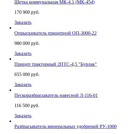
Щетка коммунальная МК-4.1 (МК-454)
170 900 руб.
Заказать
Опрыскиватель прицепной ОП-3000-22
980 000 руб.
Заказать
Прицеп тракторный 2ПТС-4,5 "Бурлак"
655 000 руб.
Заказать
Пескоразбрасыватель навесной Л-116-01
116 500 руб.
Заказать
Разбрасыватель минеральных удобрений РУ-1000